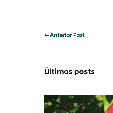
←
Anterior Post
Últimos posts