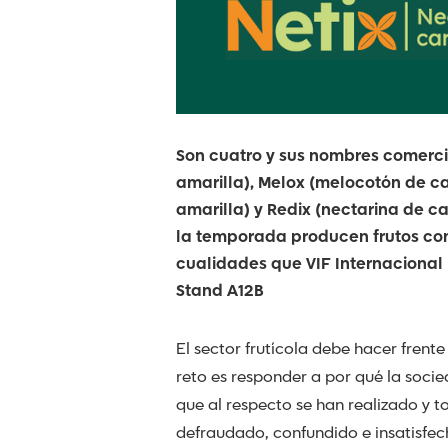
Son cuatro y sus nombres comerci
amarilla), Melox (melocotón de ca
amarilla) y Redix (nectarina de 
la temporada producen frutos con
cualidades que VIF Internacional p
Stand A12B
El sector frutícola debe hacer frent
reto es responder a por qué la soci
que al respecto se han realizado y 
defraudado, confundido e insatisfe