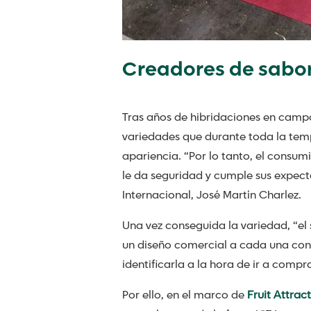
Creadores de sabor
Tras años de hibridaciones en campo
variedades que durante toda la te
apariencia. “Por lo tanto, el consu
le da seguridad y cumple sus expectat
Internacional, José Martín Charlez.
Una vez conseguida la variedad, “el
un diseño comercial a cada una con
identificarla a la hora de ir a compr
Por ello, en el marco de
Fruit Attrac