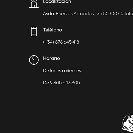
Localización
Avda. Fuerzas Armadas, s/n 50300 Calat
Teléfono
(+34) 676 645 418
Horario
De lunes a viernes:
De 9:30h a 13:30h