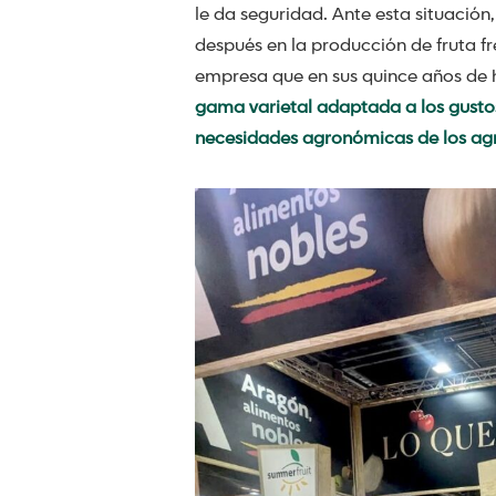
le da seguridad. Ante esta situación
después en la producción de fruta f
empresa que en sus quince años de 
gama varietal adaptada a los gusto
necesidades agronómicas de los agr