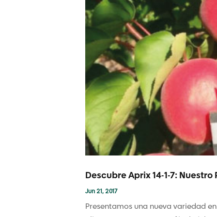
Descubre Aprix 14-1-7: Nuestro
Jun 21, 2017
Presentamos una nueva variedad en nu