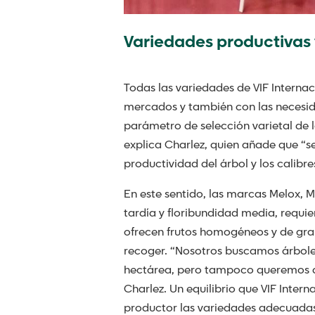
Variedades productivas 
Todas las variedades de VIF Interna
mercados y también con las necesida
parámetro de selección varietal de 
explica Charlez, quien añade que “s
productividad del árbol y los calibre
En este sentido, las marcas Melox, M
tardía y floribundidad media, requ
ofrecen frutos homogéneos y de gra
recoger. “Nosotros buscamos árbole
hectárea, pero tampoco queremos q
Charlez. Un equilibrio que VIF Inter
productor las variedades adecuadas