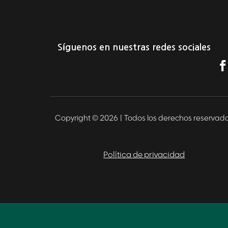
Síguenos en nuestras redes sociales
Copyright © 2026 |
Todos los derechos reservad
Política de privacidad