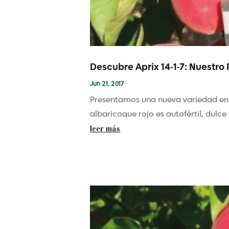
Descubre Aprix 14-1-7: Nuestro
Jun 21, 2017
Presentamos una nueva variedad en nu
albaricoque rojo es autofértil, dulce 
leer más