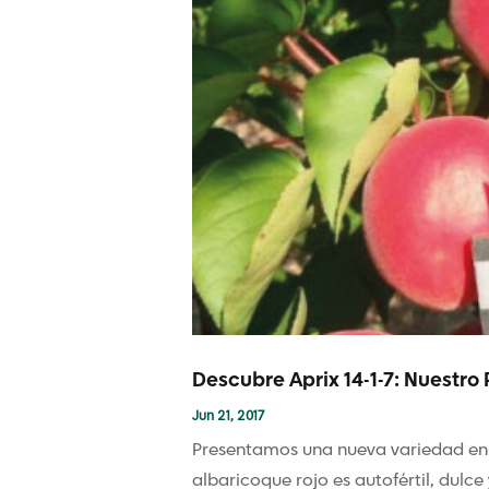
Descubre Aprix 14-1-7: Nuestro
Jun 21, 2017
Presentamos una nueva variedad en nu
albaricoque rojo es autofértil, dulce 