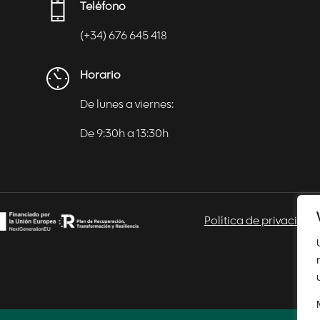
Teléfono
(+34) 676 645 418
Horario
De lunes a viernes:
De 9:30h a 13:30h
Política de privacidad