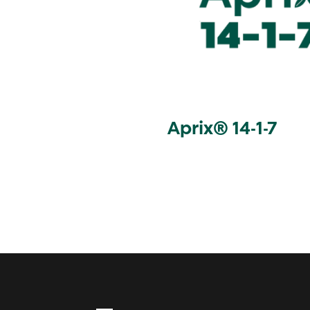
Aprix® 14-1-7