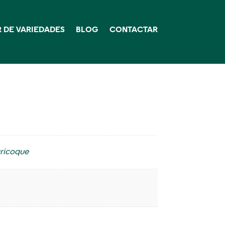
 DE VARIEDADES
BLOG
CONTACTAR
ricoque