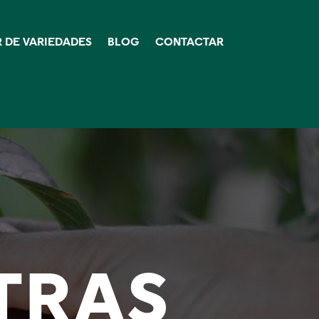
 DE VARIEDADES
BLOG
CONTACTAR
TRAS