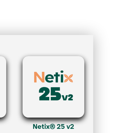
Netix® 25 v2