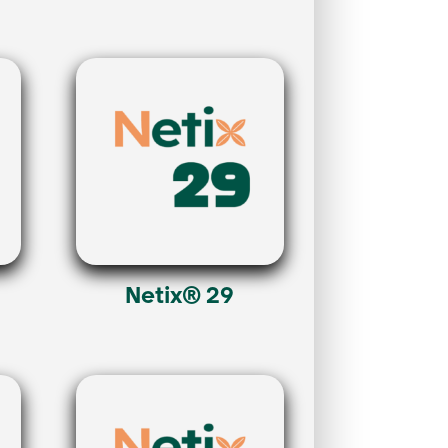
Netix® 29