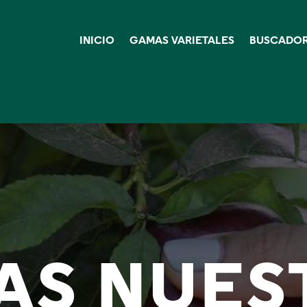
INICIO
GAMAS VARIETALES
BUSCADOR
AS NUES