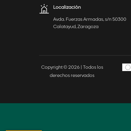
Localización
Avda. Fuerzas Armadas, s/n 50300
Calatayud, Zaragoza
Copyright © 2026 |
Todos los
derechos reservados