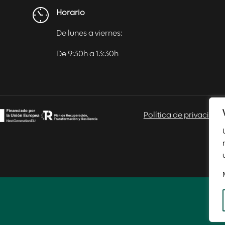
Horario
De lunes a viernes:
De 9:30h a 13:30h
Política de privacidad