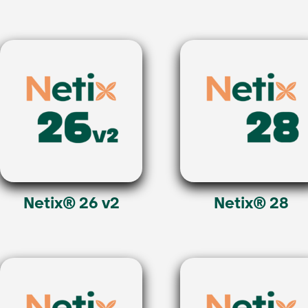
Netix® 26 v2
Netix® 28