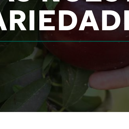
ARIEDAD