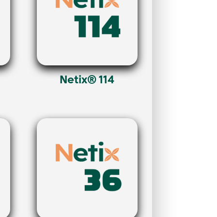
Netix® 114